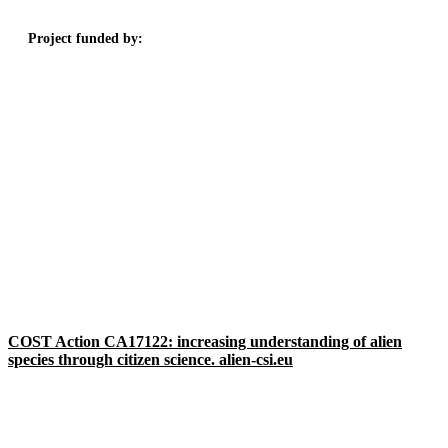
Project funded by:
COST Action CA17122: increasing understanding of alien
species through citizen science. alien-csi.eu