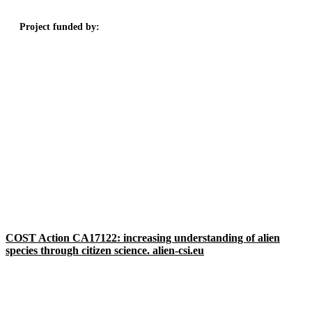
Project funded by:
COST Action CA17122: increasing understanding of alien
species through citizen science. alien-csi.eu